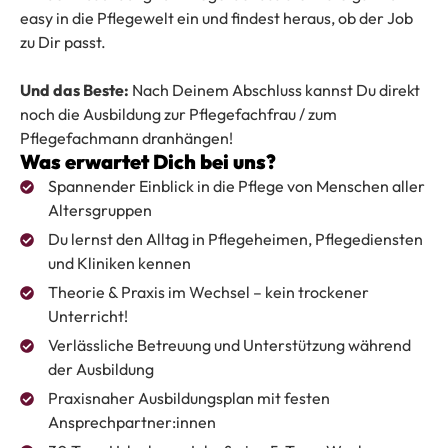
easy in die Pflegewelt ein und findest heraus, ob der Job
zu Dir passt.
Und das Beste:
Nach Deinem Abschluss kannst Du direkt
noch die Ausbildung zur Pflegefachfrau / zum
Pflegefachmann dranhängen!
Was erwartet Dich bei uns?
Spannender Einblick in die Pflege von Menschen aller
Altersgruppen
Du lernst den Alltag in Pflegeheimen, Pflegediensten
und Kliniken kennen
Theorie & Praxis im Wechsel – kein trockener
Unterricht!
Verlässliche Betreuung und Unterstützung während
der Ausbildung
Praxisnaher Ausbildungsplan mit festen
Ansprechpartner:innen